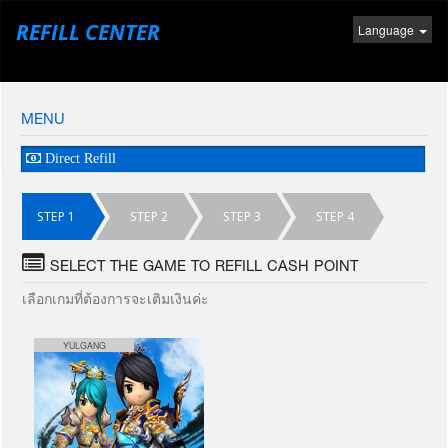
REFILL CENTER
Language
MENU
Direct Refill
STEP 1
STEP 2
STEP 3
STEP 4
SELECT THE GAME TO REFILL CASH POINT
เลือกเกมที่ต้องการจะเติมเงินค่ะ
YULGANG