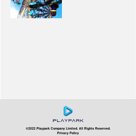
©2022 Playpark Company Limited. All Rights Reserved.
Privacy Policy